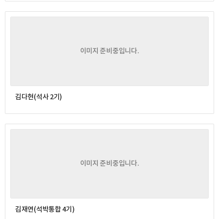
이미지 준비중입니다.
김다현(석사 2기)
이미지 준비중입니다.
김재연(석박통합 4기)