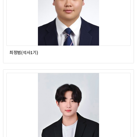
최정범(석사1기)